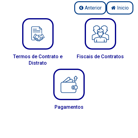
Anterior
Inicio
Termos de Contrato e
Fiscais de Contratos
Distrato
Pagamentos