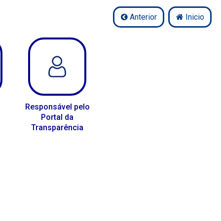
Anterior
Inicio
Responsável pelo
Portal da
Transparência