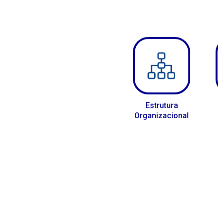
Estrutura
Organizacional