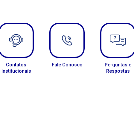
Contatos
Fale Conosco
Perguntas e
Institucionais
Respostas