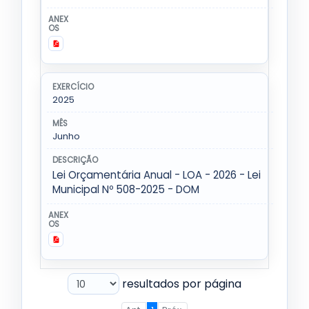
2025
Junho
Lei Orçamentária Anual - LOA - 2026 - Lei
Municipal Nº 508-2025 - DOM
resultados por página