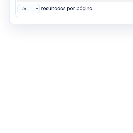
resultados por página