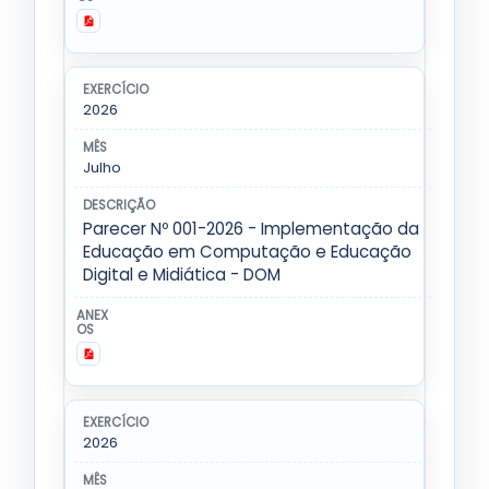
2026
Julho
Parecer Nº 001-2026 - Implementação da
Educação em Computação e Educação
Digital e Midiática - DOM
2026