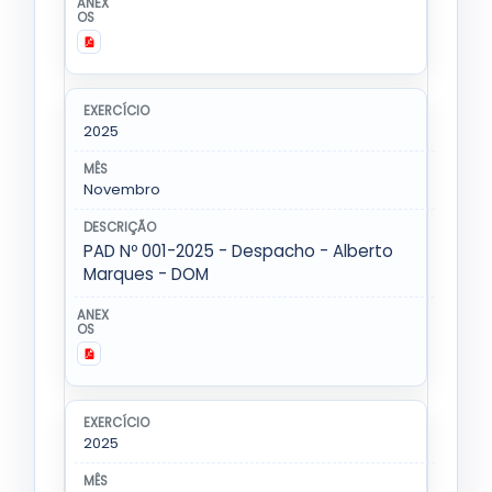
2025
Novembro
PAD Nº 001-2025 - Despacho - Alberto
Marques - DOM
2025