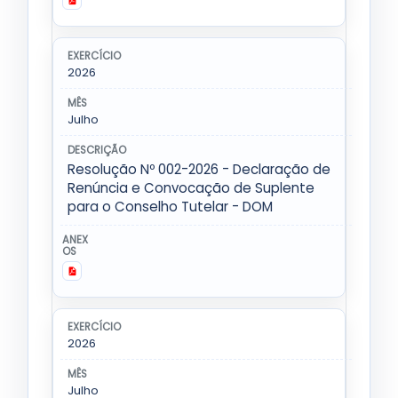
2026
Julho
Resolução Nº 002-2026 - Declaração de
Renúncia e Convocação de Suplente
para o Conselho Tutelar - DOM
2026
Julho