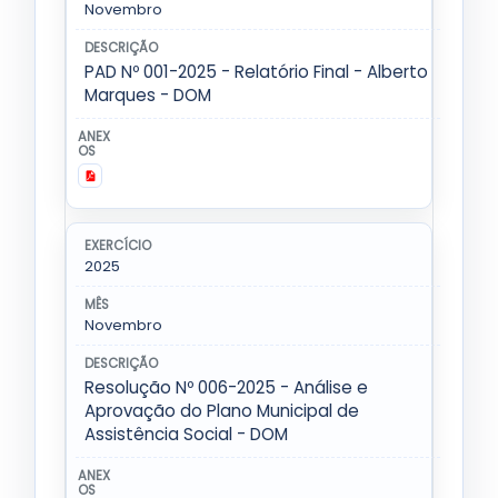
Novembro
PAD Nº 001-2025 - Relatório Final - Alberto
Marques - DOM
2025
Novembro
Resolução Nº 006-2025 - Análise e
Aprovação do Plano Municipal de
Assistência Social - DOM