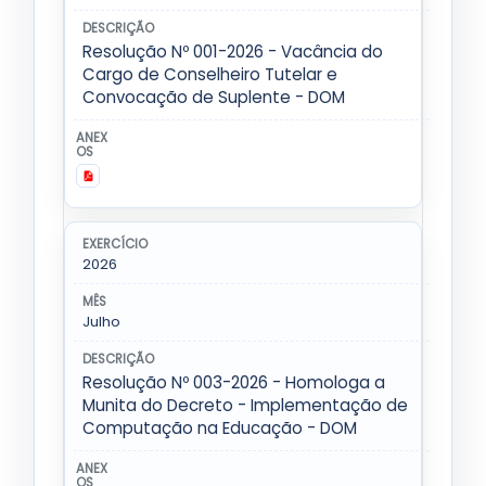
Resolução Nº 001-2026 - Vacância do
Cargo de Conselheiro Tutelar e
Convocação de Suplente - DOM
2026
Julho
Resolução Nº 003-2026 - Homologa a
Munita do Decreto - Implementação de
Computação na Educação - DOM