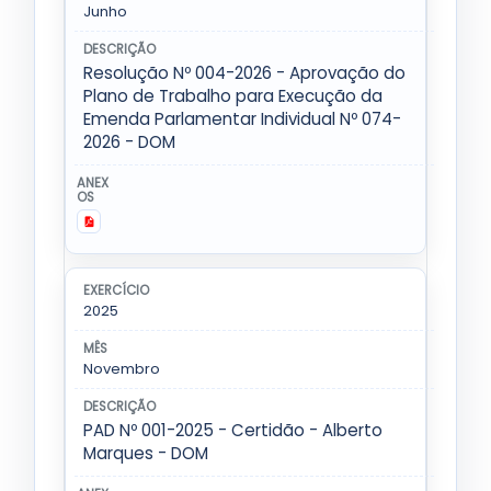
Junho
Resolução Nº 004-2026 - Aprovação do
Plano de Trabalho para Execução da
Emenda Parlamentar Individual Nº 074-
2026 - DOM
2025
Novembro
PAD Nº 001-2025 - Certidão - Alberto
Marques - DOM