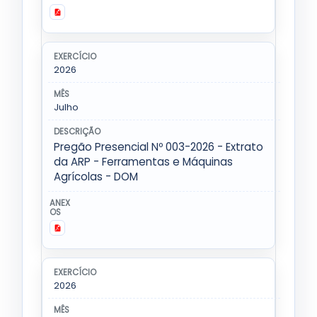
2026
Julho
Pregão Presencial Nº 003-2026 - Extrato
da ARP - Ferramentas e Máquinas
Agrícolas - DOM
2026