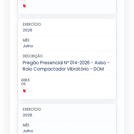
2026
Julho
Pregão Presencial Nº 014-2026 - Aviso -
Rolo Compactador Vibratório - DOM
2026
Julho