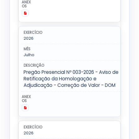
2026
Julho
Pregão Presencial Nº 003-2026 - Aviso de
Retificação da Homologação e
Adjudicação - Correção de Valor - DOM
2026