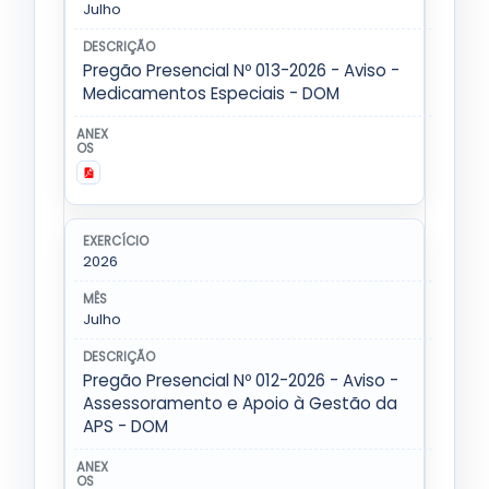
Julho
Pregão Presencial Nº 013-2026 - Aviso -
Medicamentos Especiais - DOM
2026
Julho
Pregão Presencial Nº 012-2026 - Aviso -
Assessoramento e Apoio à Gestão da
APS - DOM