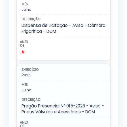
Julho
Dispensa de Licitação - Aviso - Câmara
Frigorífica - DOM
2026
Julho
Pregão Presencial Nº 015-2026 - Aviso -
Pneus Válvulas e Acessórios - DOM