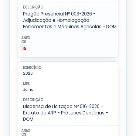
Pregão Presencial Nº 003-2026 -
Adjudicação e Homologação -
Ferramentas e Máquinas Agrícolas - DOM
2026
Julho
Dispensa de Licitação Nº 016-2026 -
Extrato da ARP - Próteses Dentárias -
DOM