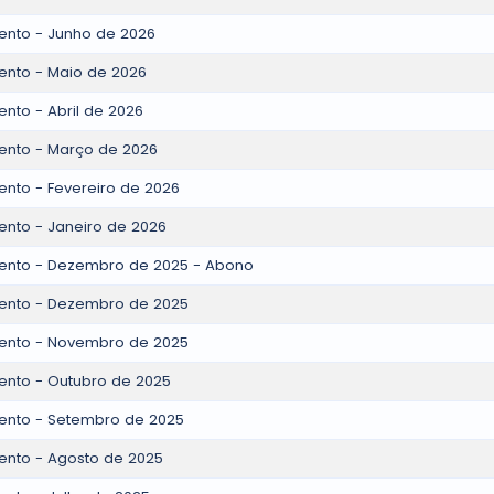
nto - Junho de 2026
nto - Maio de 2026
nto - Abril de 2026
ento - Março de 2026
nto - Fevereiro de 2026
nto - Janeiro de 2026
ento - Dezembro de 2025 - Abono
ento - Dezembro de 2025
ento - Novembro de 2025
nto - Outubro de 2025
ento - Setembro de 2025
nto - Agosto de 2025