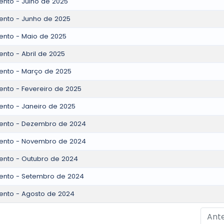
nto - Julho de 2025
nto - Junho de 2025
nto - Maio de 2025
nto - Abril de 2025
ento - Março de 2025
nto - Fevereiro de 2025
nto - Janeiro de 2025
ento - Dezembro de 2024
ento - Novembro de 2024
nto - Outubro de 2024
ento - Setembro de 2024
nto - Agosto de 2024
Ante