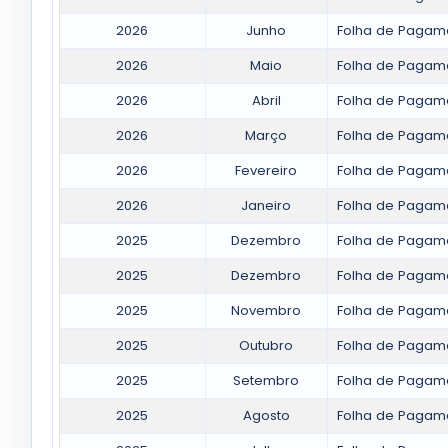
2026
Junho
Folha de Pagame
2026
Maio
Folha de Pagame
2026
Abril
Folha de Pagame
2026
Março
Folha de Pagam
2026
Fevereiro
Folha de Pagame
2026
Janeiro
Folha de Pagame
2025
Dezembro
Folha de Pagam
2025
Dezembro
Folha de Pagam
2025
Novembro
Folha de Pagam
2025
Outubro
Folha de Pagame
2025
Setembro
Folha de Pagam
2025
Agosto
Folha de Pagame